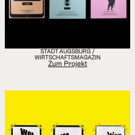
STADT AUGSBURG /
WIRTSCHAFTSMAGAZIN
Zum Projekt