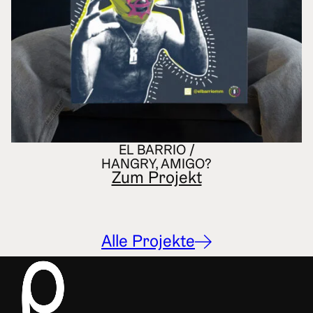
EL BARRIO /
HANGRY, AMIGO?
Zum Projekt
Alle Projekte