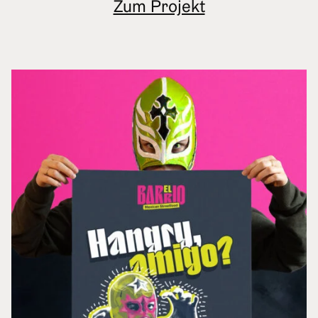
Zum Projekt