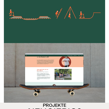
PROJEKTE