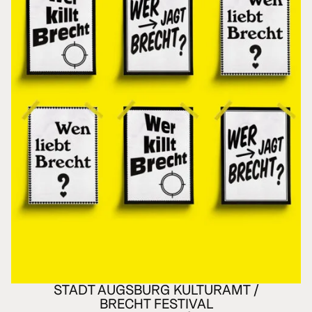
STADT AUGSBURG KULTURAMT /
BRECHT FESTIVAL