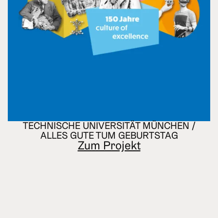
TECHNISCHE UNIVERSITÄT MÜNCHEN /
ALLES GUTE TUM GEBURTSTAG
Zum Projekt