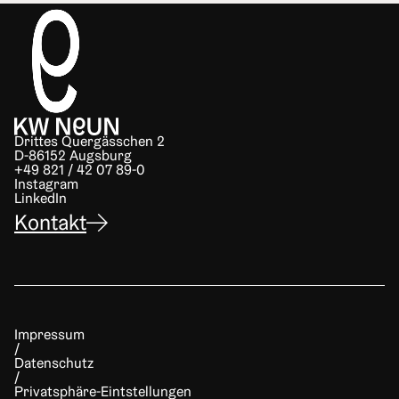
Drittes Quergässchen 2
D-86152 Augsburg
+49 821 / 42 07 89-0
Instagram
LinkedIn
Kontakt
Impressum
Datenschutz
Privatsphäre-Eintstellungen