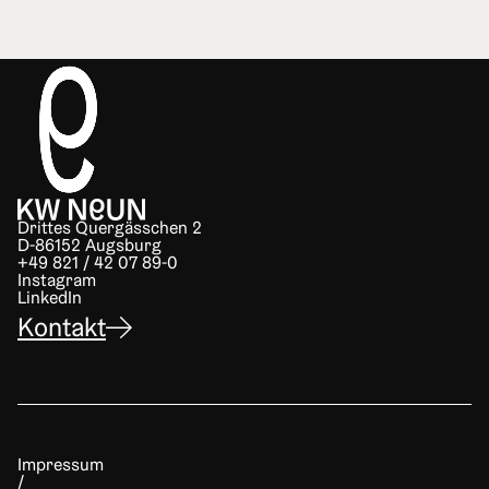
Drittes Quergässchen 2
D-86152 Augsburg
+49 821 / 42 07 89-0
Instagram
LinkedIn
Kontakt
Impressum