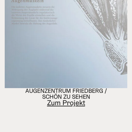
AUGENZENTRUM FRIEDBERG /
SCHÖN ZU SEHEN
Zum Projekt