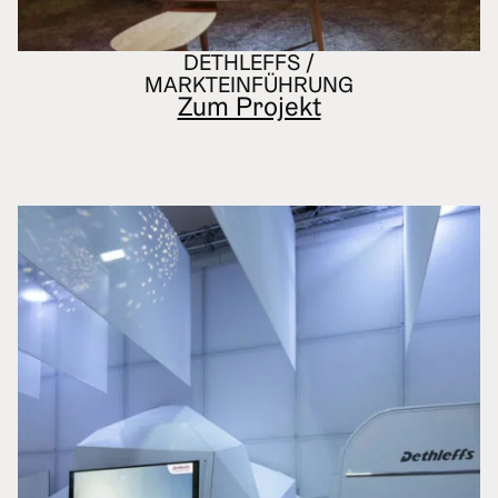
DETHLEFFS /
MARKTEINFÜHRUNG
Zum Projekt