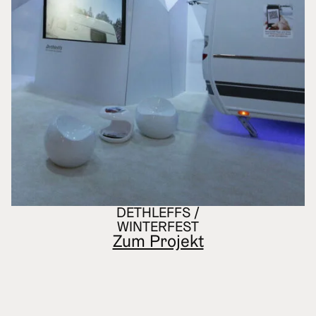
DETHLEFFS /
WINTERFEST
Zum Projekt