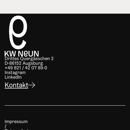
Drittes Quergässchen 2
D-86152 Augsburg
+49 821 / 42 07 89-0
Instagram
LinkedIn
Kontakt
Impressum