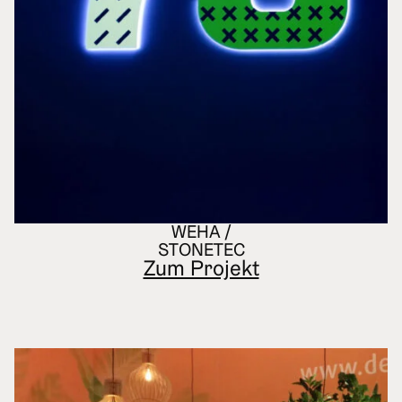
WEHA /
STONETEC
Zum Projekt