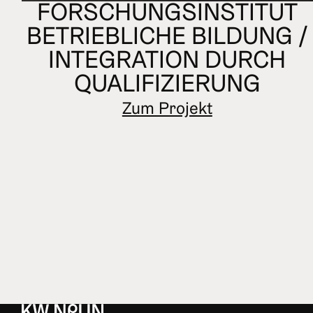
FORSCHUNGSINSTITUT
BETRIEBLICHE BILDUNG /
INTEGRATION DURCH
QUALIFIZIERUNG
Zum Projekt