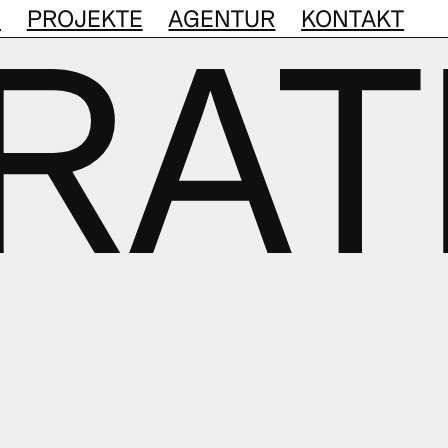
S
PROJEKTE
AGENTUR
KONTAKT
TRAT