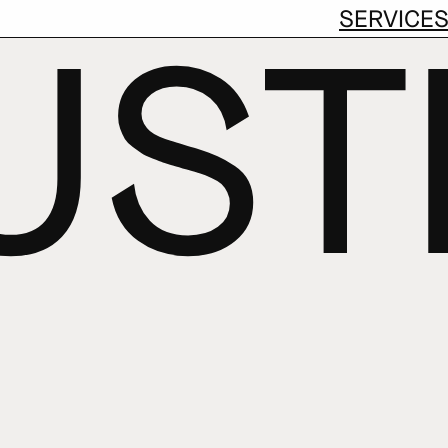
PROJEKTE
SERVICE
LUS