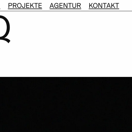
S
PROJEKTE
AGENTUR
KONTAKT
Q