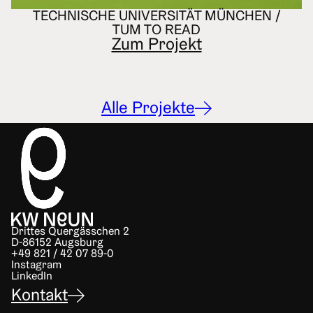
TECHNISCHE UNIVERSITÄT MÜNCHEN /
TUM TO READ
Zum Projekt
Alle Projekte
Drittes Quergässchen 2
D-86152 Augsburg
+49 821 / 42 07 89-0
Instagram
LinkedIn
Kontakt