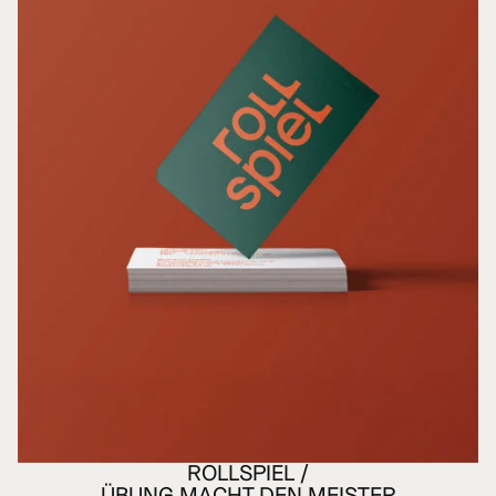
ROLLSPIEL /