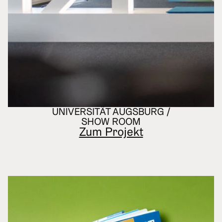
UNIVERSITÄT AUGSBURG /
SHOW ROOM
Zum Projekt