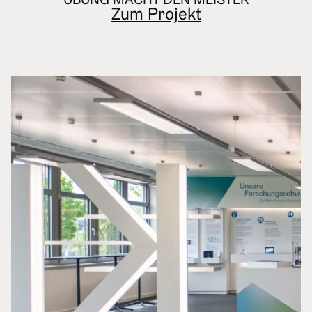
ÜBUNG MACHT DEN MEISTER
Zum Projekt